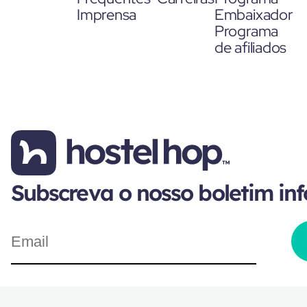
Imprensa
Embaixador
Programa
de afiliados
Subscreva o nosso boletim in