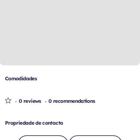
Comodidades
0 reviews
0 recommendations
Propriedade de contacto