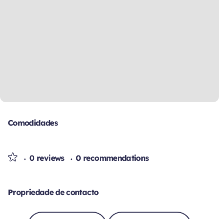
Comodidades
0 reviews
0 recommendations
Propriedade de contacto