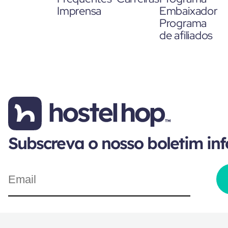
Imprensa
Embaixador
Programa
de afiliados
Subscreva o nosso boletim in