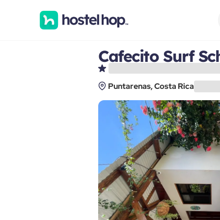
Cafecito Surf S
Puntarenas, Costa Rica