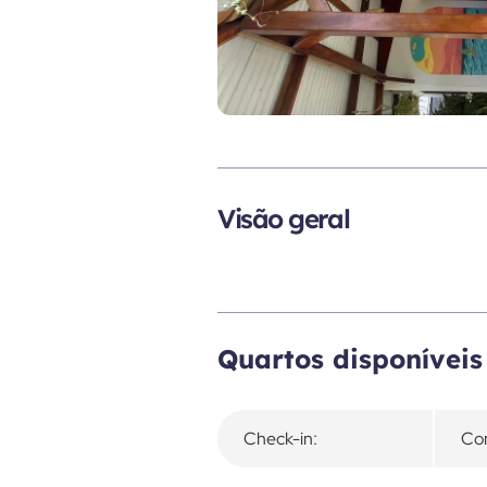
Visão geral
Quartos disponíveis
Check-in:
Con