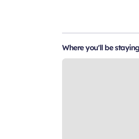
Where you'll be stayin