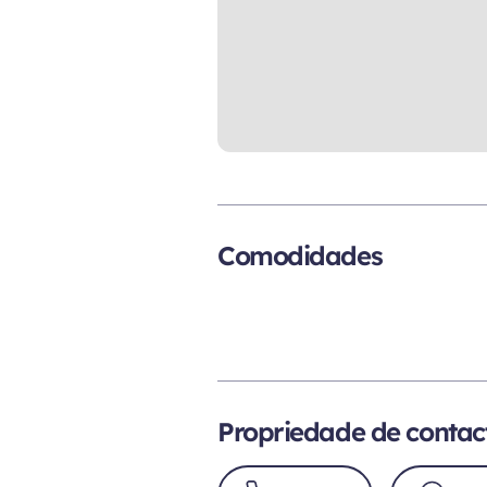
Comodidades
Propriedade de contac