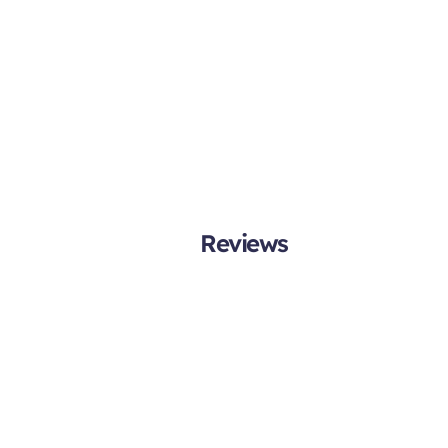
Reviews