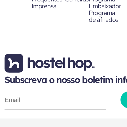
Imprensa
Embaixador
Programa
de afiliados
Subscreva o nosso boletim in