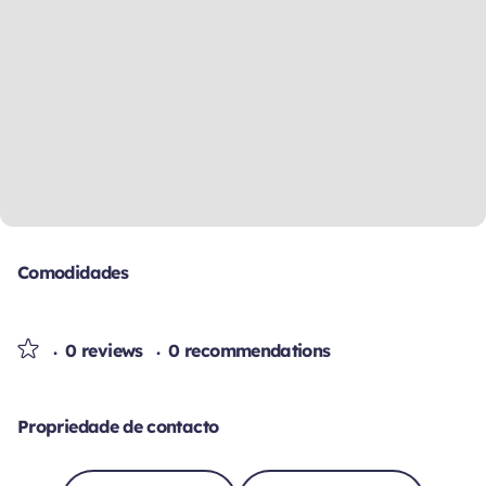
Comodidades
0 reviews
0 recommendations
Propriedade de contacto