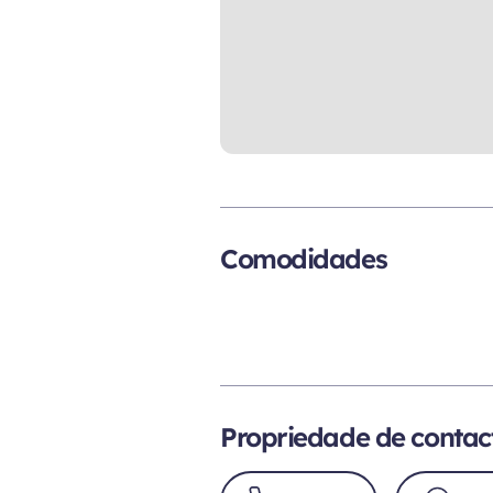
Comodidades
Propriedade de contac