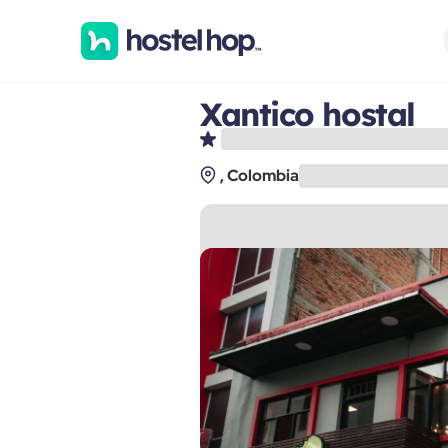
Xantico hostal
, Colombia