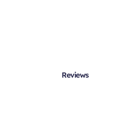
Reviews