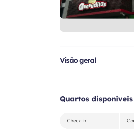
Visão geral
Quartos disponíveis
Check-in:
Con