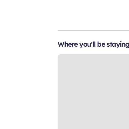
Where you'll be stayin