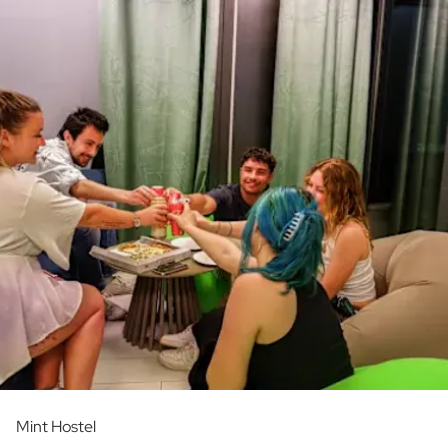
Mint Hostel