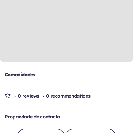
Comodidades
0 reviews
0 recommendations
Propriedade de contacto