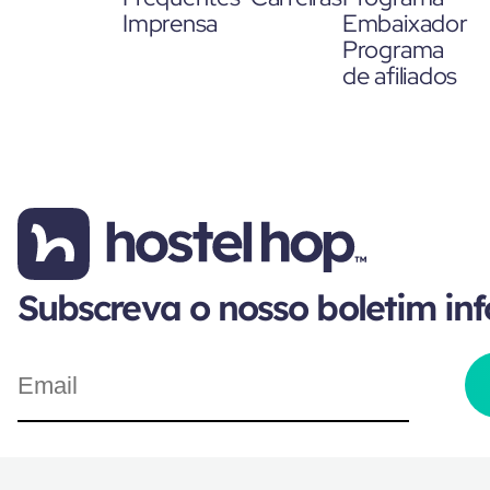
Imprensa
Embaixador
Programa
de afiliados
Subscreva o nosso boletim in