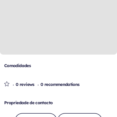
Comodidades
0 reviews
0 recommendations
Propriedade de contacto