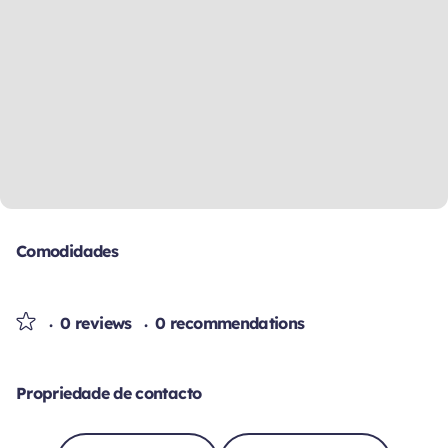
Comodidades
0 reviews
0 recommendations
Propriedade de contacto