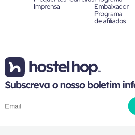
Imprensa
Embaixador
Programa
de afiliados
Subscreva o nosso boletim in