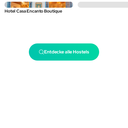
Hotel Casa Encanto Boutique
Entdecke alle Hostels