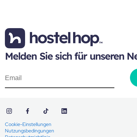
Melden Sie sich für unseren N
Cookie-Einstellungen
Nutzungsbedingungen