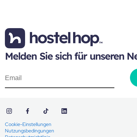
Melden Sie sich für unseren N
Cookie-Einstellungen
Nutzungsbedingungen