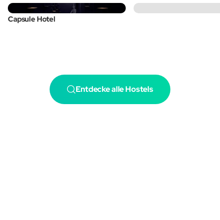
Capsule Hotel
Entdecke alle Hostels