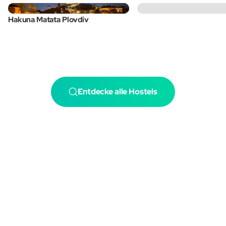
Hakuna Matata Plovdiv
Entdecke alle Hostels