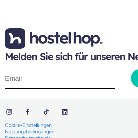
Melden Sie sich für unseren N
Cookie-Einstellungen
Nutzungsbedingungen