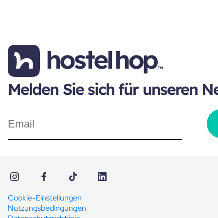
Melden Sie sich für unseren N
Cookie-Einstellungen
Nutzungsbedingungen