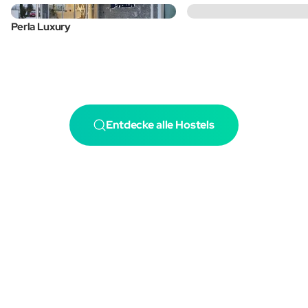
Perla Luxury
Entdecke alle Hostels