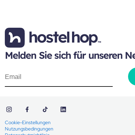
Melden Sie sich für unseren N
Cookie-Einstellungen
Nutzungsbedingungen