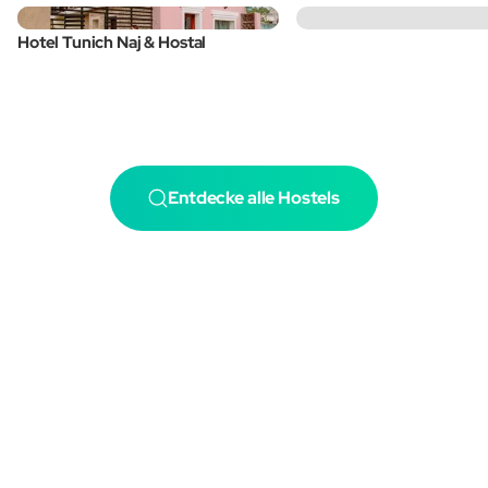
Hotel Tunich Naj & Hostal
Entdecke alle Hostels