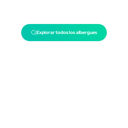
Explorar todos los albergues