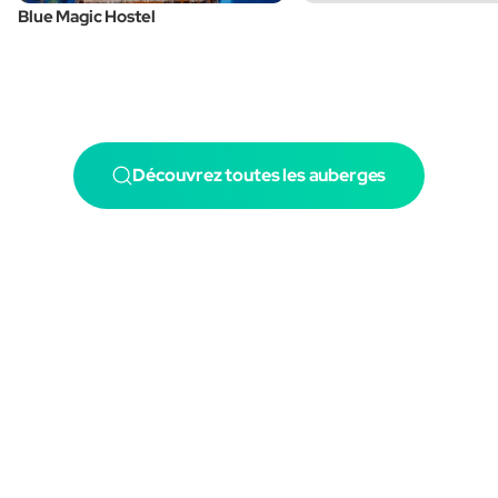
Blue Magic Hostel
Découvrez toutes les auberges