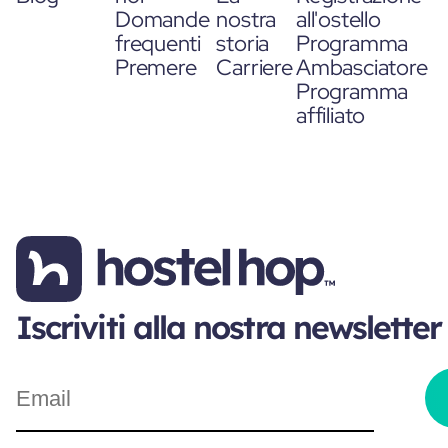
Domande
nostra
all'ostello
frequenti
storia
Programma
Premere
Carriere
Ambasciatore
Programma
affiliato
Iscriviti alla nostra newsletter