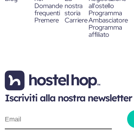
Domande
nostra
all'ostello
frequenti
storia
Programma
Premere
Carriere
Ambasciatore
Programma
affiliato
Iscriviti alla nostra newsletter