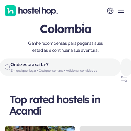
Acandí,
Colombia
Ganhe recompensas para pagar as suas
estadias e continuar a sua aventura.
Onde está a saltar?
Em qualquer lugar • Qualquer semana • Adicionar convidados
Top rated hostels in
Acandí