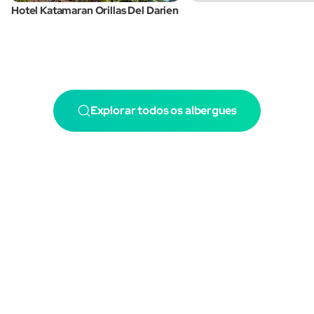
Hotel Katamaran Orillas Del Darien
Explorar todos os albergues