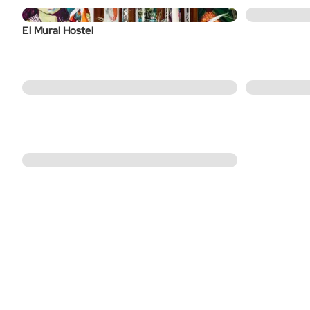
El Mural Hostel