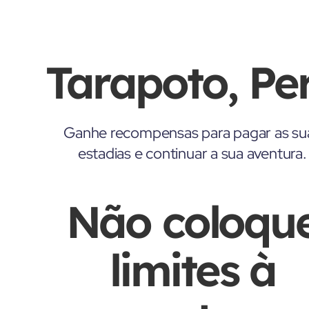
Tarapoto, Pe
Ganhe recompensas para pagar as su
estadias e continuar a sua aventura.
Não coloqu
limites à