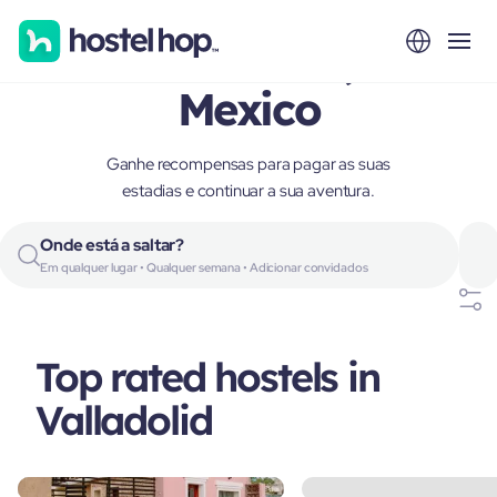
Valladolid,
Mexico
Ganhe recompensas para pagar as suas
estadias e continuar a sua aventura.
Onde está a saltar?
Em qualquer lugar • Qualquer semana • Adicionar convidados
Top rated hostels in
Valladolid