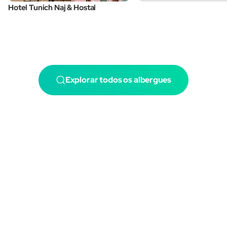
Hotel Tunich Naj & Hostal
Explorar todos os albergues