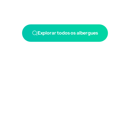
Explorar todos os albergues